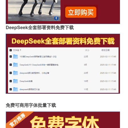
DeepSeek全套部署资料免费下载
免费可商用字体批量下载