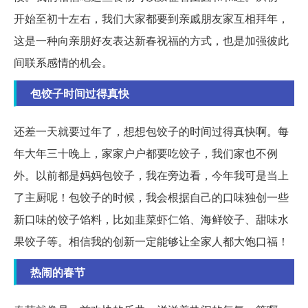
开始至初十左右，我们大家都要到亲戚朋友家互相拜年，
这是一种向亲朋好友表达新春祝福的方式，也是加强彼此
间联系感情的机会。
包饺子时间过得真快
还差一天就要过年了，想想包饺子的时间过得真快啊。每
年大年三十晚上，家家户户都要吃饺子，我们家也不例
外。以前都是妈妈包饺子，我在旁边看，今年我可是当上
了主厨呢！包饺子的时候，我会根据自己的口味独创一些
新口味的饺子馅料，比如韭菜虾仁馅、海鲜饺子、甜味水
果饺子等。相信我的创新一定能够让全家人都大饱口福！
热闹的春节