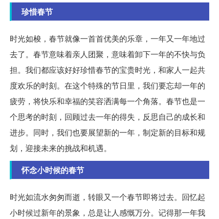
珍惜春节
时光如梭，春节就像一首首优美的乐章，一年又一年地过
去了。春节意味着亲人团聚，意味着卸下一年的不快与负
担。我们都应该好好珍惜春节的宝贵时光，和家人一起共
度欢乐的时刻。在这个特殊的节日里，我们要忘却一年的
疲劳，将快乐和幸福的笑容洒满每一个角落。春节也是一
个思考的时刻，回顾过去一年的得失，反思自己的成长和
进步。同时，我们也要展望新的一年，制定新的目标和规
划，迎接未来的挑战和机遇。
怀念小时候的春节
时光如流水匆匆而逝，转眼又一个春节即将过去。回忆起
小时候过新年的景象，总是让人感慨万分。记得那一年我