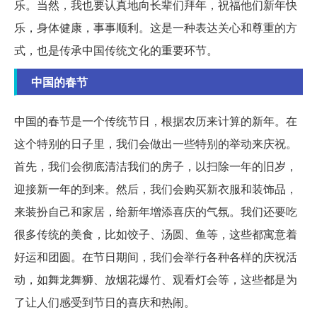
乐。当然，我也要认真地向长辈们拜年，祝福他们新年快
乐，身体健康，事事顺利。这是一种表达关心和尊重的方
式，也是传承中国传统文化的重要环节。
中国的春节
中国的春节是一个传统节日，根据农历来计算的新年。在
这个特别的日子里，我们会做出一些特别的举动来庆祝。
首先，我们会彻底清洁我们的房子，以扫除一年的旧岁，
迎接新一年的到来。然后，我们会购买新衣服和装饰品，
来装扮自己和家居，给新年增添喜庆的气氛。我们还要吃
很多传统的美食，比如饺子、汤圆、鱼等，这些都寓意着
好运和团圆。在节日期间，我们会举行各种各样的庆祝活
动，如舞龙舞狮、放烟花爆竹、观看灯会等，这些都是为
了让人们感受到节日的喜庆和热闹。