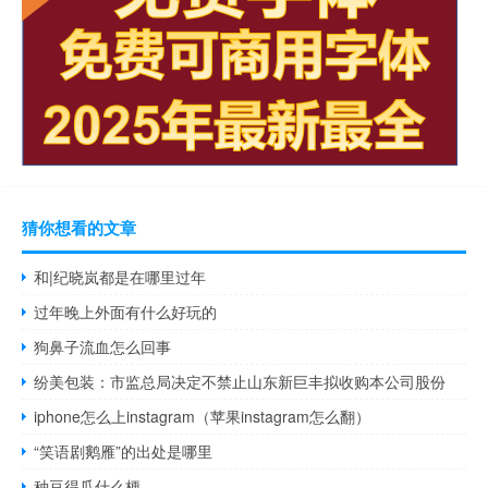
猜你想看的文章
和|纪晓岚都是在哪里过年
过年晚上外面有什么好玩的
狗鼻子流血怎么回事
纷美包装：市监总局决定不禁止山东新巨丰拟收购本公司股份
iphone怎么上instagram（苹果instagram怎么翻）
“笑语剧鹅雁”的出处是哪里
种豆得瓜什么梗