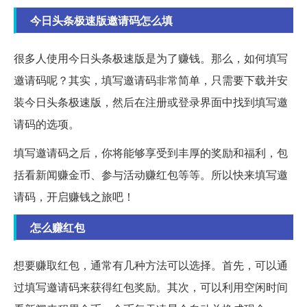
今日头条极速版邀请码怎么填
很多人使用今日头条极速版是为了赚钱。那么，如何填写
邀请码呢？其实，填写邀请码非常简单，只需要下载并安
装今日头条极速版，然后在注册或登录界面中找到填写邀
请码的选项。
填写邀请码之后，你将能够享受到丰厚的奖励和福利，包
括看新闻赚金币、参与活动赚红包等等。所以快来填写邀
请码，开启赚钱之旅吧！
怎么赚红包
想要赚取红包，通常有几种方法可以选择。首先，可以通
过填写邀请码来获得红包奖励。其次，可以利用空闲时间