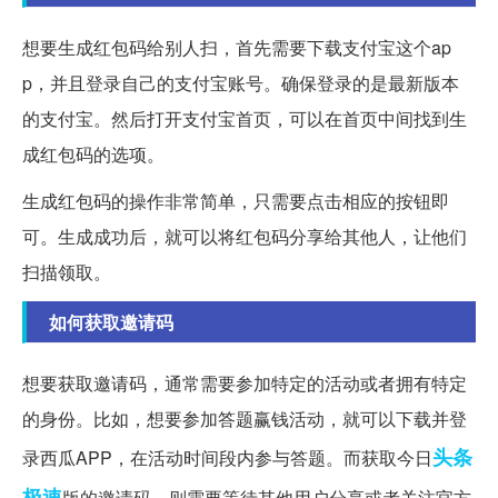
想要生成红包码给别人扫，首先需要下载支付宝这个ap
p，并且登录自己的支付宝账号。确保登录的是最新版本
的支付宝。然后打开支付宝首页，可以在首页中间找到生
成红包码的选项。
生成红包码的操作非常简单，只需要点击相应的按钮即
可。生成成功后，就可以将红包码分享给其他人，让他们
扫描领取。
如何获取邀请码
想要获取邀请码，通常需要参加特定的活动或者拥有特定
的身份。比如，想要参加答题赢钱活动，就可以下载并登
头条
录西瓜APP，在活动时间段内参与答题。而获取今日
极速
版的邀请码，则需要等待其他用户分享或者关注官方