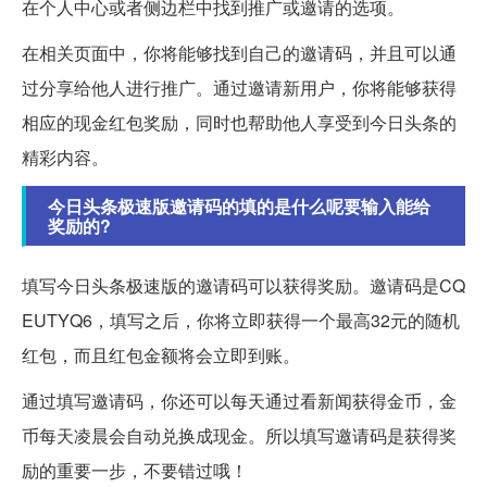
在个人中心或者侧边栏中找到推广或邀请的选项。
在相关页面中，你将能够找到自己的邀请码，并且可以通
过分享给他人进行推广。通过邀请新用户，你将能够获得
相应的现金红包奖励，同时也帮助他人享受到今日头条的
精彩内容。
今日头条极速版邀请码的填的是什么呢要输入能给
奖励的?
填写今日头条极速版的邀请码可以获得奖励。邀请码是CQ
EUTYQ6，填写之后，你将立即获得一个最高32元的随机
红包，而且红包金额将会立即到账。
通过填写邀请码，你还可以每天通过看新闻获得金币，金
币每天凌晨会自动兑换成现金。所以填写邀请码是获得奖
励的重要一步，不要错过哦！