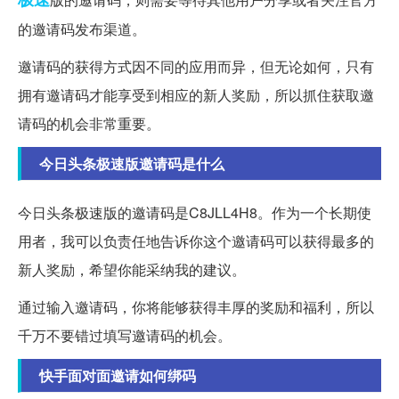
的邀请码发布渠道。
邀请码的获得方式因不同的应用而异，但无论如何，只有
拥有邀请码才能享受到相应的新人奖励，所以抓住获取邀
请码的机会非常重要。
今日头条极速版邀请码是什么
今日头条极速版的邀请码是C8JLL4H8。作为一个长期使
用者，我可以负责任地告诉你这个邀请码可以获得最多的
新人奖励，希望你能采纳我的建议。
通过输入邀请码，你将能够获得丰厚的奖励和福利，所以
千万不要错过填写邀请码的机会。
快手面对面邀请如何绑码