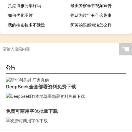
贵港博雅公学好吗
最美警察春节视频宣传
如何优化图片
你认为过年有什么趣事
我的拉布拉多不活泼
阿芙的眼部精油怎么样
☚
公告
DeepSeek全套部署资料免费下载
免费可商用字体批量下载