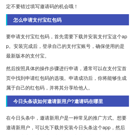
定不要错过填写邀请码的机会哦！
怎么申请支付宝红包码
要申请支付宝红包码，首先需要下载并安装支付宝这个ap
p。安装完成后，登录自己的支付宝账号，确保使用的是
最新版本的支付宝。
然后按照具体的操作步骤进行申请，通常可以在支付宝首
页中找到申请红包码的选项。申请成功后，你将能够生成
属于自己的红包码，并将其分享给他人。
今日头条该如何邀请新用户?邀请码在哪里
在今日头条中，邀请新用户是一种常见的推广方式。想要
邀请新用户，可以先下载并安装今日头条这个app，然后