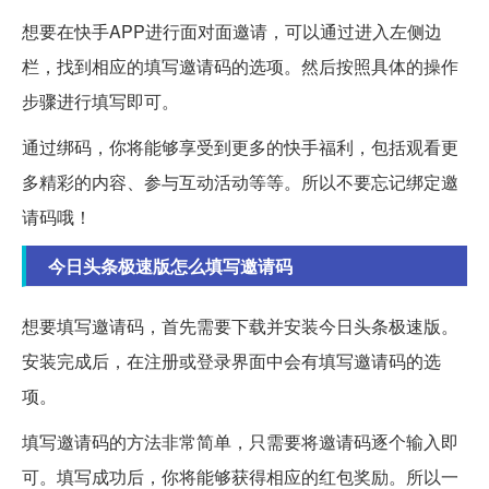
想要在快手APP进行面对面邀请，可以通过进入左侧边
栏，找到相应的填写邀请码的选项。然后按照具体的操作
步骤进行填写即可。
通过绑码，你将能够享受到更多的快手福利，包括观看更
多精彩的内容、参与互动活动等等。所以不要忘记绑定邀
请码哦！
今日头条极速版怎么填写邀请码
想要填写邀请码，首先需要下载并安装今日头条极速版。
安装完成后，在注册或登录界面中会有填写邀请码的选
项。
填写邀请码的方法非常简单，只需要将邀请码逐个输入即
可。填写成功后，你将能够获得相应的红包奖励。所以一