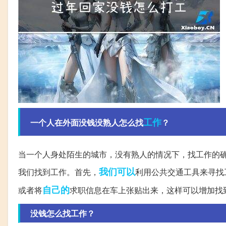
工作
一个人在外面没钱没熟人怎么找
？
当一个人身处陌生的城市，没有熟人的情况下，找工作的
我们可以
我们找到工作。首先，
利用公共交通工具来寻找
自己的
或者将
求职信息在车上张贴出来，这样可以增加找
没钱怎么找工作？