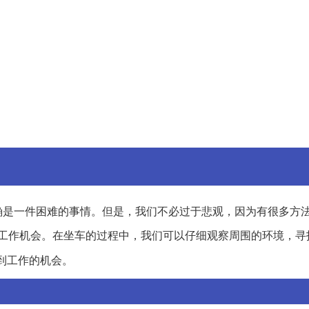
确是一件困难的事情。但是，我们不必过于悲观，因为有很多方
工作机会。在坐车的过程中，我们可以仔细观察周围的环境，寻
到工作的机会。