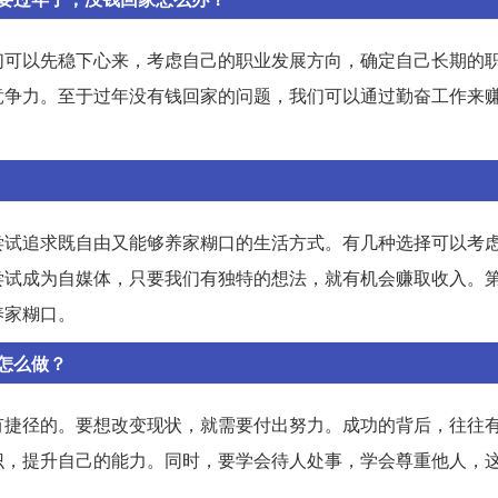
们可以先稳下心来，考虑自己的职业发展方向，确定自己长期的
竞争力。至于过年没有钱回家的问题，我们可以通过勤奋工作来
尝试追求既自由又能够养家糊口的生活方式。有几种选择可以考
尝试成为自媒体，只要我们有独特的想法，就有机会赚取收入。
养家糊口。
怎么做？
有捷径的。要想改变现状，就需要付出努力。成功的背后，往往
识，提升自己的能力。同时，要学会待人处事，学会尊重他人，