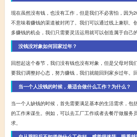
现在虽然没有钱，也没有工作，但是我们不必害怕，因为2
不意味着赚钱的渠道被封闭了。我们可以通过线上兼职、
多赚钱的机会，我们只需要灵活运用就可以创造属于自己
没钱没对象如何回家过年？
回想起这个春节，我们没有钱也没有对象，但是父母对我
要我们调整好心态，努力赚钱，我们就能回到家乡过年。
当一个人没钱的时候，最适合做什么工作？为什么？
当一个人缺钱的时候，首先需要满足基本的生活需求，包
的工作来谋生。例如，可以去工厂工作或者去餐厅做服务
求。
自从辞职后不知道做什么工作好，感觉很迷茫，眼看就