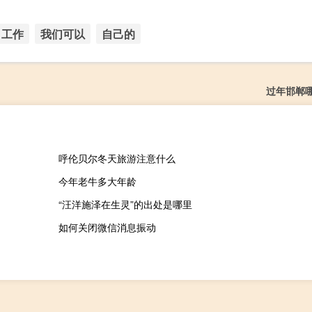
工作
我们可以
自己的
过年邯郸
呼伦贝尔冬天旅游注意什么
今年老牛多大年龄
“汪洋施泽在生灵”的出处是哪里
如何关闭微信消息振动