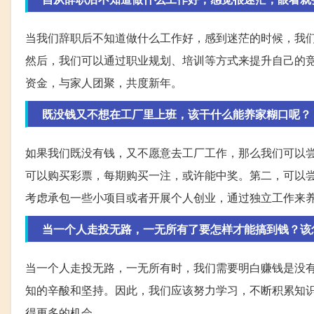
当我们辞职后不知道做什么工作好，感到迷茫的时候，我
然后，我们可以通过职业规划、培训等方式来提升自己的
资金，与家人团聚，共度新年。
既没钱又不想在工厂里上班，该干什么能养家糊口呢？
如果我们既没有钱，又不愿意去工厂工作，那么我们可以
可以购买彩票，每期购买一注，或许能中奖。第二，可以
考虑承包一些小项目或者开展个人创业，通过独立工作来
当一个人走投无路，一无所有了要怎样才能搞到钱？该
当一个人走投无路，一无所有时，我们需要明白赚钱是没
知的辛酸和坚持。因此，我们应该努力学习，不断积累知
得更多的机会。