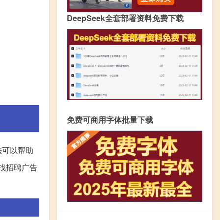
DeepSeek全套部署资料免费下载
免费可商用字体批量下载
法可以帮助
找招聘广告