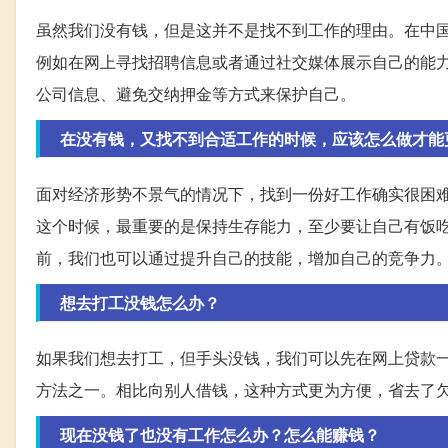
虽然我们没有钱，但是这并不是找不到工作的理由。在中
例如在网上寻找招聘信息或者通过社交媒体展示自己的能
公司信息、避免交纳押金等方式来保护自己。
在没有钱，又找不到合适工作的时候，应该怎么做才能
面对经济形势不景气的情况下，找到一份好工作确实很困
这个时候，最重要的是保持生存能力，至少要让自己有饭
前，我们也可以通过提升自己的技能，增加自己的竞争力
想去打工没钱怎么办？
如果我们想去打工，但手头没钱，我们可以先在网上贷款
方法之一。相比向别人借钱，这种方式更为方便，省去了
现在没钱了也没有工作怎么办？怎么能赚钱？