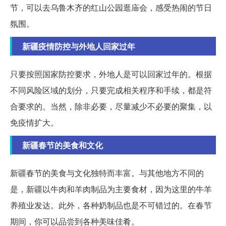
节，可以去乌鲁木齐的红山公园逛庙会，感受热闹的节日
氛围。
新疆疫情防控与外地人回家过年
只要按照国家防控要求，外地人是可以回家过年的。根据
不同风险区域的划分，只要完成相关程序和手续，都是符
合要求的。当然，除非必要，尽量减少不必要的聚集，以
免疫情扩大。
新疆春节的美食和文化
新疆春节的美食与文化独特而丰富。与其他地方不同的
是，新疆以牛肉和羊肉制品为主要食材，因为这里的牛羊
养殖业发达。此外，各种奶制品也是不可错过的。在春节
期间，你可以品尝到各种美味佳肴。