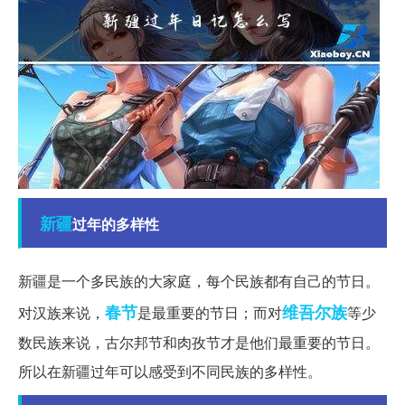
新疆
过年的多样性
新疆是一个多民族的大家庭，每个民族都有自己的节日。
春节
维吾尔族
对汉族来说，
是最重要的节日；而对
等少
数民族来说，古尔邦节和肉孜节才是他们最重要的节日。
所以在新疆过年可以感受到不同民族的多样性。