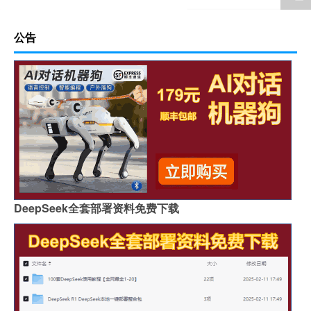
公告
DeepSeek全套部署资料免费下载