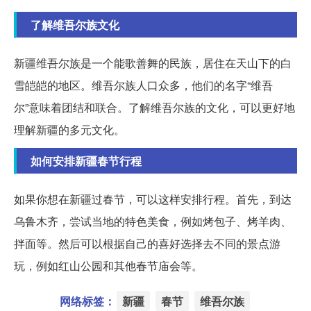
了解维吾尔族文化
新疆维吾尔族是一个能歌善舞的民族，居住在天山下的白
雪皑皑的地区。维吾尔族人口众多，他们的名字“维吾
尔”意味着团结和联合。了解维吾尔族的文化，可以更好地
理解新疆的多元文化。
如何安排新疆春节行程
如果你想在新疆过春节，可以这样安排行程。首先，到达
乌鲁木齐，尝试当地的特色美食，例如烤包子、烤羊肉、
拌面等。然后可以根据自己的喜好选择去不同的景点游
玩，例如红山公园和其他春节庙会等。
网络标签：
新疆
春节
维吾尔族