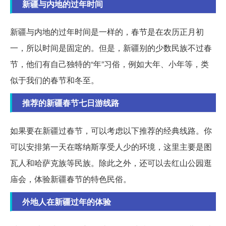
新疆与内地的过年时间
新疆与内地的过年时间是一样的，春节是在农历正月初
一，所以时间是固定的。但是，新疆别的少数民族不过春
节，他们有自己独特的“年”习俗，例如大年、小年等，类
似于我们的春节和冬至。
推荐的新疆春节七日游线路
如果要在新疆过春节，可以考虑以下推荐的经典线路。你
可以安排第一天在喀纳斯享受人少的环境，这里主要是图
瓦人和哈萨克族等民族。除此之外，还可以去红山公园逛
庙会，体验新疆春节的特色民俗。
外地人在新疆过年的体验