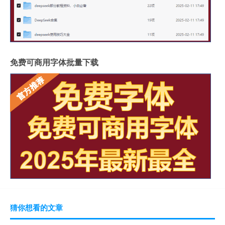
免费可商用字体批量下载
猜你想看的文章