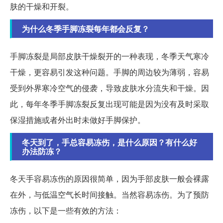
肤的干燥和开裂。
为什么冬季手脚冻裂每年都会反复？
手脚冻裂是局部皮肤干燥裂开的一种表现，冬季天气寒冷
干燥，更容易引发这种问题。手脚的周边较为薄弱，容易
受到外界寒冷空气的侵袭，导致皮肤水分流失和干燥。因
此，每年冬季手脚冻裂反复出现可能是因为没有及时采取
保湿措施或者外出时未做好手脚保护。
冬天到了，手总容易冻伤，是什么原因？有什么好
办法防冻？
冬天手容易冻伤的原因很简单，因为手部皮肤一般会裸露
在外，与低温空气长时间接触。当然容易冻伤。为了预防
冻伤，以下是一些有效的方法：