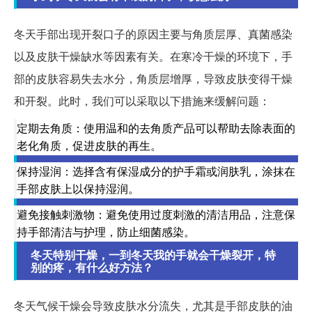
冬天手部出现开裂口子的原因主要与角质层厚、真菌感染
以及皮肤干燥缺水等因素有关。在寒冷干燥的环境下，手
部的皮肤容易失去水分，角质层增厚，导致皮肤变得干燥
和开裂。此时，我们可以采取以下措施来缓解问题：
定期去角质：使用温和的去角质产品可以帮助去除表面的
老化角质，促进皮肤的再生。
保持湿润：选择含有保湿成分的护手霜或润肤乳，涂抹在
手部皮肤上以保持湿润。
避免接触刺激物：避免使用过度刺激的清洁用品，注意保
持手部清洁与护理，防止细菌感染。
冬天特别干燥，一到冬天我的手就会干燥裂开，特
别的疼，有什么好方法？
冬天气候干燥会导致皮肤水分流失，尤其是手部皮肤的油