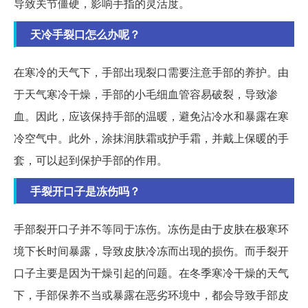
导致关节僵硬，影响手指的灵活度。
天冷手裂口怎么办呢？
在寒冷的天气下，手部出现裂口需要注意手部的养护。由
于天气寒冷干燥，手部的小毛细血管容易破裂，导致渗
血。因此，应该保持手部的温暖，避免沾冷水和暴露在寒
冷空气中。此外，涂抹润肤霜或护手霜，并戴上保暖的手
套，可以起到保护手部的作用。
手裂开口子是冻伤吗？
手部裂开口子并不等同于冻伤。冻伤是由于皮肤在极寒环
境下长时间暴露，导致皮肤冷冻而出现的损伤。而手裂开
口子主要是因为干燥引起的问题。在冬季寒冷干燥的天气
下，手部保养不当或暴露在恶劣环境中，都会导致手部皮