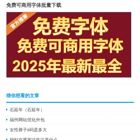
免费可商用字体批量下载
猜你想看的文章
石延年（石延年）
福州网站优化外包
女性裤子s码是多大
媳妇在婆家过年注意什么