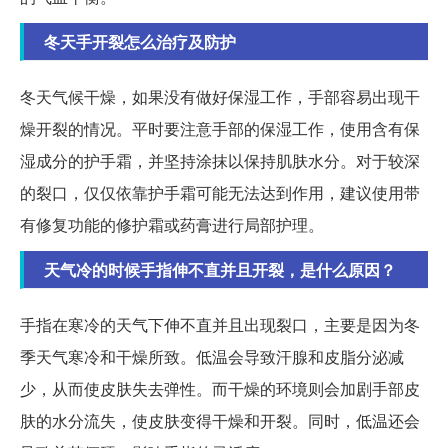
冬天手开裂怎么治疗及防护
冬天气候干燥，如果没有做好保湿工作，手部容易出现干
燥开裂的情况。平时要注意手部的保湿工作，使用含有保
湿成分的护手霜，并坚持涂抹以保持肌肤水分。对于较深
的裂口，仅仅依靠护手霜可能无法达到作用，建议使用带
有修复功能的修护霜或药膏进行局部护理。
天气冷的时候手指伸不直并且开裂，是什么原因？
手指在寒冷的天气下伸不直并且出现裂口，主要是因为冬
季天气寒冷和干燥所致。低温会导致汗腺和皮脂分泌减
少，从而使皮肤失去弹性。而干燥的环境则会加剧手部皮
肤的水分流失，使皮肤变得干燥和开裂。同时，低温还会