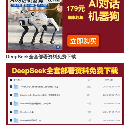
DeepSeek全套部署资料免费下载