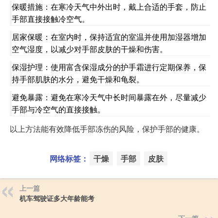
保暖措施：在寒冷天气中外出时，戴上合适的手套，防止
手部直接接触冷空气。
居家保暖：在室内时，保持适宜的室温并使用加湿器增加
空气湿度，以减少对手部皮肤的干燥和伤害。
保湿护理：使用富含保湿成分的护手霜进行定期保养，保
持手部肌肤的水分，避免干燥和龟裂。
避免暴露：避免在寒冷天气中长时间暴露在外，尽量减少
手部与冷空气的直接接触。
以上方法能有效降低手部冻伤的风险，保护手部的健康。
网络标签：
干燥
手部
皮肤
上一篇
机车驾驶证多大年龄能考