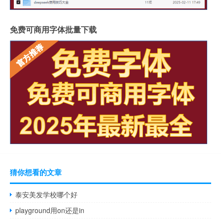
免费可商用字体批量下载
猜你想看的文章
泰安美发学校哪个好
playground用on还是in