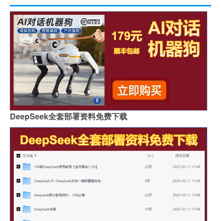
DeepSeek全套部署资料免费下载